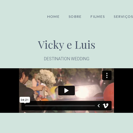
HOME
SOBRE
FILMES
SERVIÇO
Vicky e Luis
DESTINATION WEDDING