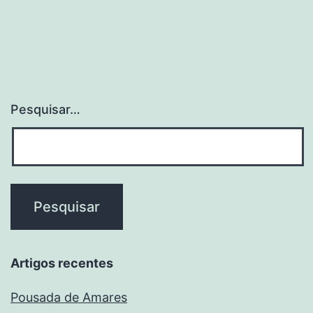
Pesquisar…
Artigos recentes
Pousada de Amares