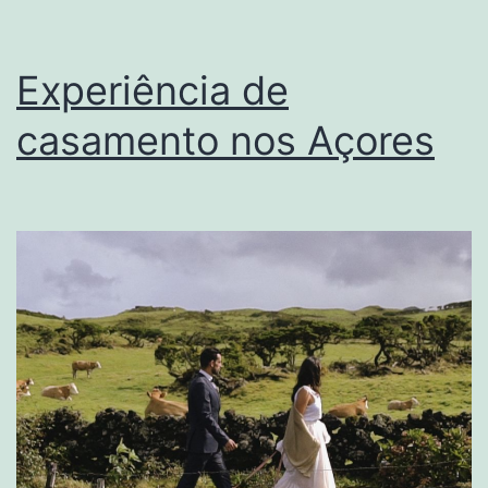
Experiência de
casamento nos Açores