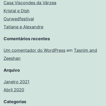
Casa Viscondes da Várzea
Kristal e Dish
Ourwedfestival
Tatiane e Alexandre
Comentários recentes
Um comentador do WordPress
em
Tasnim and
Zeeshan
Arquivo
Janeiro 2021
Abril 2020
Categorias