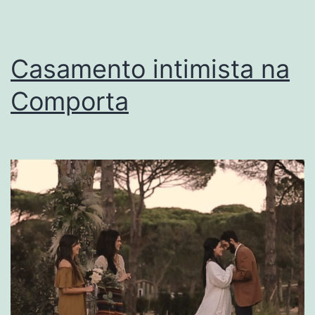
Casamento intimista na
Comporta