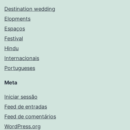
Destination wedding
Elopments
Espaços
Festival
Hindu
Internacionais
Portugueses
Meta
Iniciar sessão
Feed de entradas
Feed de comentários
WordPress.org