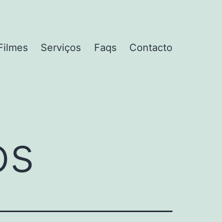
Filmes
Serviços
Faqs
Contacto
os