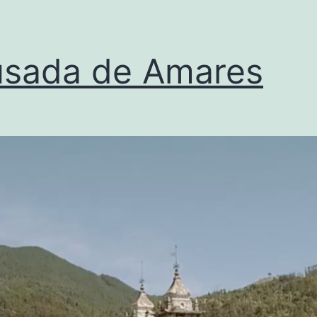
sada de Amares