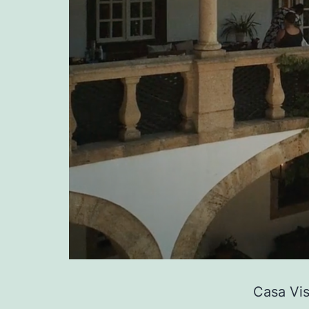
Casa Vi