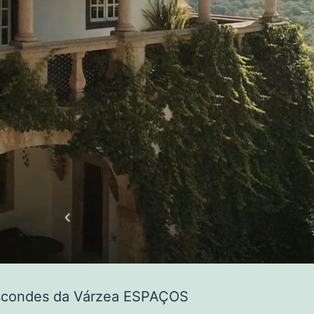
scondes da Várzea ESPAÇOS