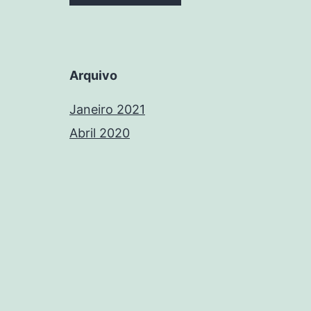
Arquivo
Janeiro 2021
Abril 2020