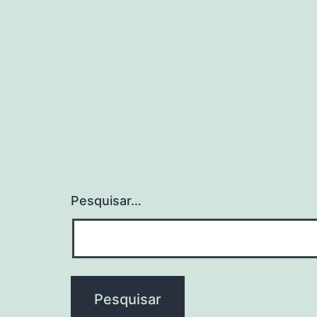
Pesquisar…