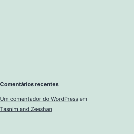
Comentários recentes
Um comentador do WordPress
em
Tasnim and Zeeshan