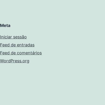
Meta
Iniciar sessão
Feed de entradas
Feed de comentários
WordPress.org