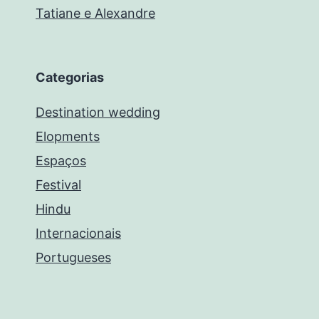
Tatiane e Alexandre
Categorias
Destination wedding
Elopments
Espaços
Festival
Hindu
Internacionais
Portugueses