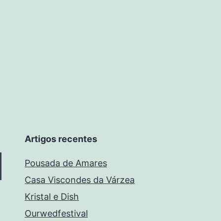
Artigos recentes
Pousada de Amares
Casa Viscondes da Várzea
Kristal e Dish
Ourwedfestival