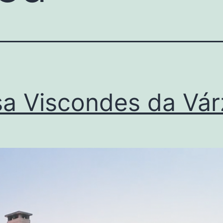
a Viscondes da Vár