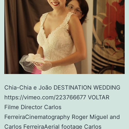
Chia-Chia e João DESTINATION WEDDING
https://vimeo.com/223766677 VOLTAR
Filme Director Carlos
FerreiraCinematography Roger Miguel and
Carlos FerreiraAerial footage Carlos