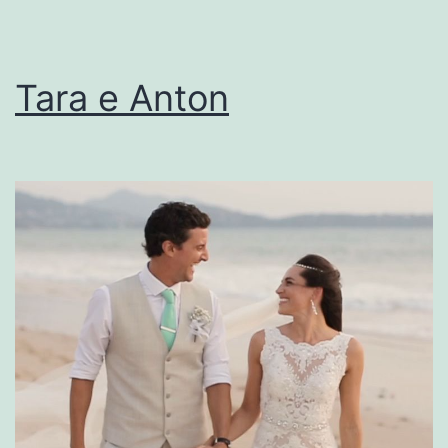
Tara e Anton