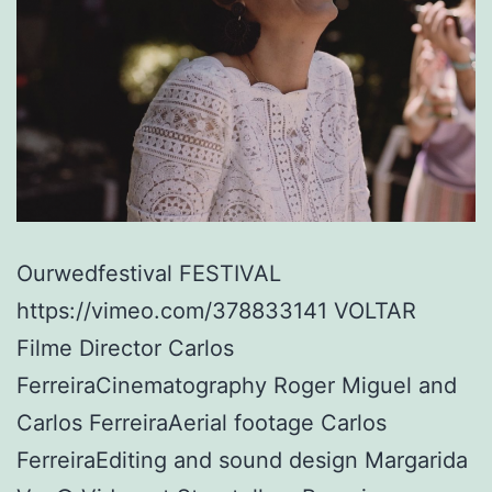
Ourwedfestival FESTIVAL
https://vimeo.com/378833141 VOLTAR
Filme Director Carlos
FerreiraCinematography Roger Miguel and
Carlos FerreiraAerial footage Carlos
FerreiraEditing and sound design Margarida