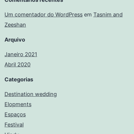
Um comentador do WordPress
em
Tasnim and
Zeeshan
Arquivo
Janeiro 2021
Abril 2020
Categorias
Destination wedding
Elopments
Espaços
Festival