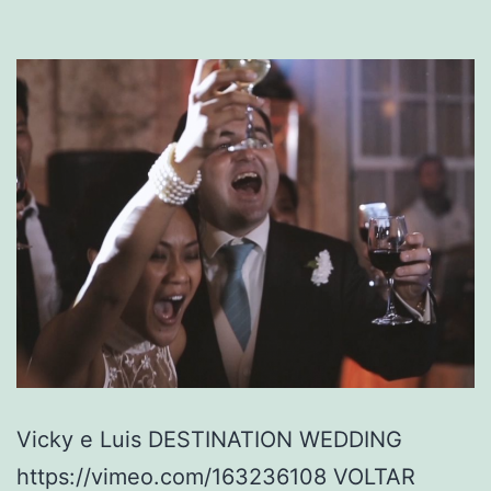
Vicky e Luis DESTINATION WEDDING
https://vimeo.com/163236108 VOLTAR