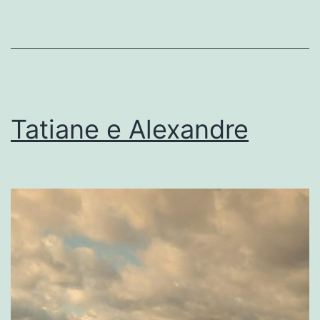
Tatiane e Alexandre