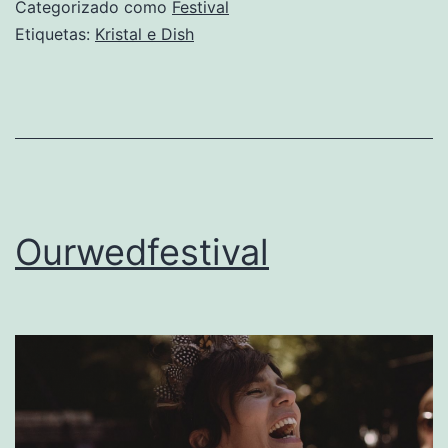
Categorizado como
Festival
Etiquetas:
Kristal e Dish
Ourwedfestival