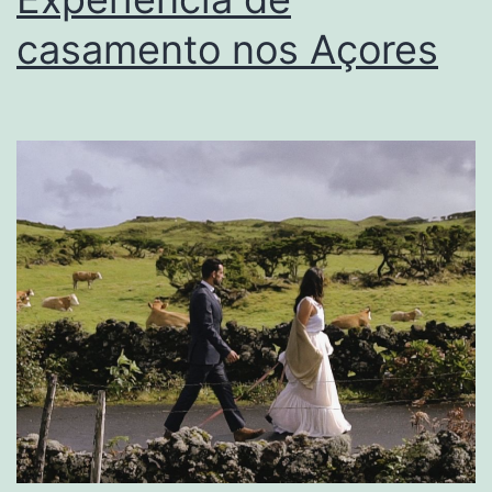
casamento nos Açores