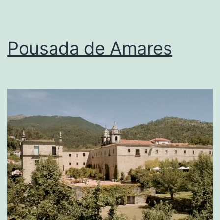
Pousada de Amares