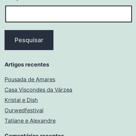
Artigos recentes
Pousada de Amares
Casa Viscondes da Várzea
Kristal e Dish
Ourwedfestival
Tatiane e Alexandre
Comentários recentes