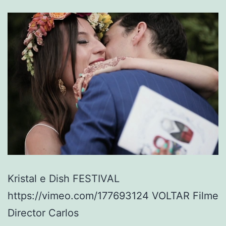
Kristal e Dish FESTIVAL
https://vimeo.com/177693124 VOLTAR Filme
Director Carlos