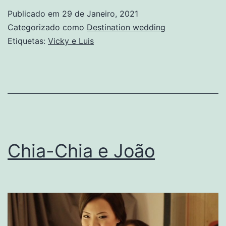
Luis
Publicado em
29 de Janeiro, 2021
Categorizado como
Destination wedding
Etiquetas:
Vicky e Luis
Chia-Chia e João