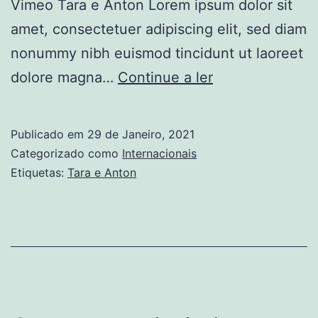
Vimeo Tara e Anton Lorem ipsum dolor sit
amet, consectetuer adipiscing elit, sed diam
nonummy nibh euismod tincidunt ut laoreet
Tara
dolore magna…
Continue a ler
e
Anton
Publicado em
29 de Janeiro, 2021
Categorizado como
Internacionais
Etiquetas:
Tara e Anton