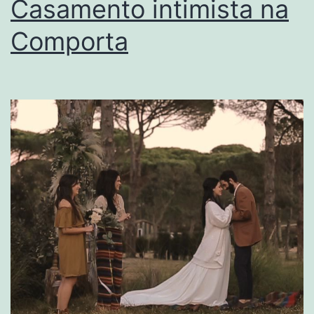
Casamento intimista na
Comporta