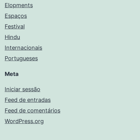
Elopments
Espaços
Festival
Hindu
Internacionais
Portugueses
Meta
Iniciar sessão
Feed de entradas
Feed de comentários
WordPress.org