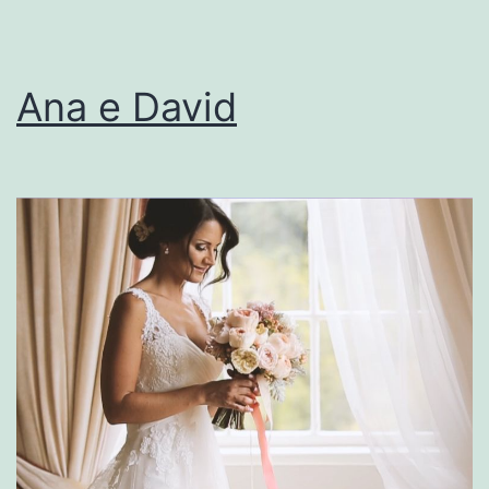
Ana e David