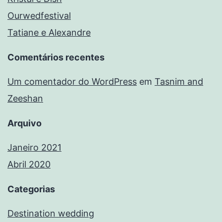
Ourwedfestival
Tatiane e Alexandre
Comentários recentes
Um comentador do WordPress
em
Tasnim and
Zeeshan
Arquivo
Janeiro 2021
Abril 2020
Categorias
Destination wedding